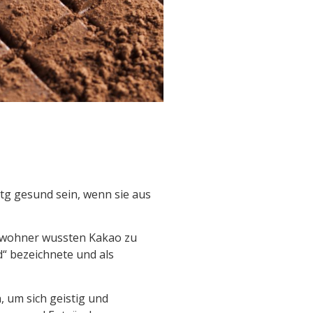
tg gesund sein, wenn sie aus
inwohner wussten Kakao zu
“ bezeichnete und als
, um sich geistig und