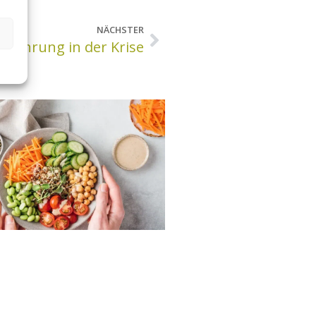
NÄCHSTER
rnährung in der Krise