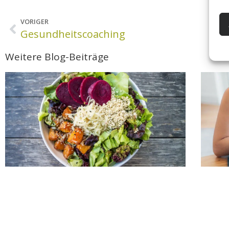
VORIGER
Gesundheitscoaching
Weitere Blog-Beiträge