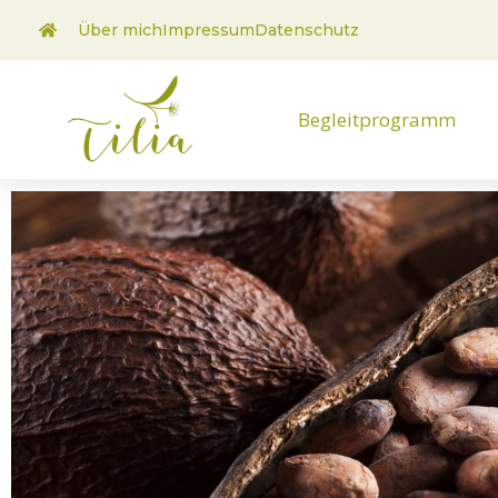
Über mich
Impressum
Datenschutz
Begleitprogramm