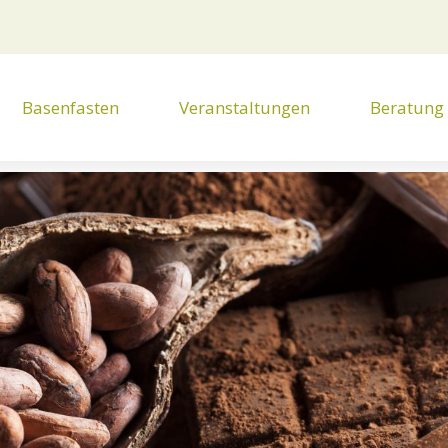
Basenfasten
Veranstaltungen
Beratung