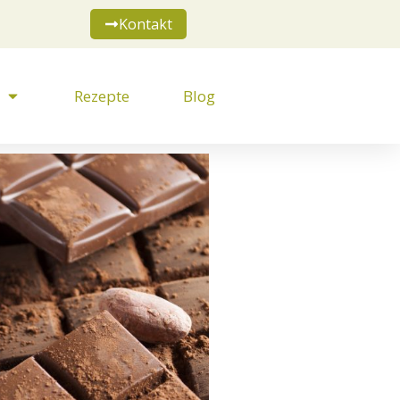
Kontakt
Rezepte
Blog