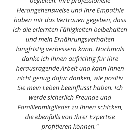
begleiten. Ihre professionelle
Herangehensweise und Ihre Empathie
haben mir das Vertrauen gegeben, dass
ich die erlernten Fähigkeiten beibehalten
und mein Ernährungsverhalten
langfristig verbessern kann. Nochmals
danke ich Ihnen aufrichtig für Ihre
herausragende Arbeit und kann Ihnen
nicht genug dafür danken, wie positiv
Sie mein Leben beeinflusst haben. Ich
werde sicherlich Freunde und
Familienmitglieder zu Ihnen schicken,
die ebenfalls von Ihrer Expertise
profitieren können."