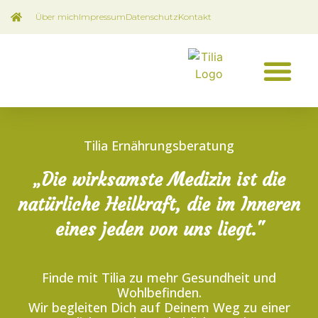
Über mich
Impressum
Datenschutz
Kontakt
Tilia Ernährungsberatung
„Die wirksamste Medizin ist die
natürliche Heilkraft, die im Inneren
eines jeden von uns liegt."
Finde mit Tilia zu mehr Gesundheit und
Wohlbefinden.
Wir begleiten Dich auf Deinem Weg zu einer