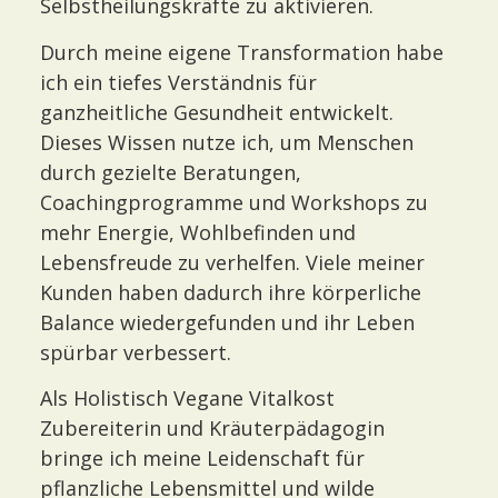
Selbstheilungskräfte zu aktivieren.
Durch meine eigene Transformation habe
ich ein tiefes Verständnis für
ganzheitliche Gesundheit entwickelt.
Dieses Wissen nutze ich, um Menschen
durch gezielte Beratungen,
Coachingprogramme und Workshops zu
mehr Energie, Wohlbefinden und
Lebensfreude zu verhelfen. Viele meiner
Kunden haben dadurch ihre körperliche
Balance wiedergefunden und ihr Leben
spürbar verbessert.
Als Holistisch Vegane Vitalkost
Zubereiterin und Kräuterpädagogin
bringe ich meine Leidenschaft für
pflanzliche Lebensmittel und wilde