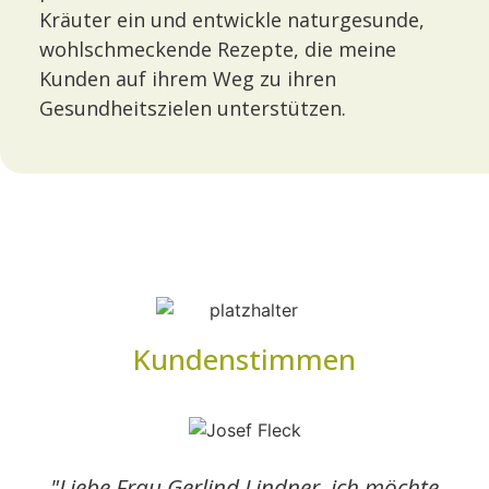
Kräuter ein und entwickle naturgesunde,
wohlschmeckende Rezepte, die meine
Kunden auf ihrem Weg zu ihren
Gesundheitszielen unterstützen.
Kundenstimmen
"Liebe Frau Gerlind Lindner, ich möchte