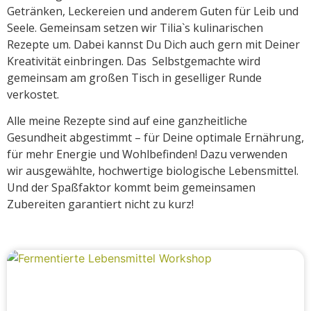
Getränken, Leckereien und anderem Guten für Leib und
Seele. Gemeinsam setzen wir Tilia`s kulinarischen
Rezepte um. Dabei kannst Du Dich auch gern mit Deiner
Kreativität einbringen. Das Selbstgemachte wird
gemeinsam am großen Tisch in geselliger Runde
verkostet.
Alle meine Rezepte sind auf eine ganzheitliche
Gesundheit abgestimmt – für Deine optimale Ernährung,
für mehr Energie und Wohlbefinden! Dazu verwenden
wir ausgewählte, hochwertige biologische Lebensmittel.
Und der Spaßfaktor kommt beim gemeinsamen
Zubereiten garantiert nicht zu kurz!