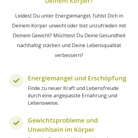
Deinem Körper?
Leidest Du unter Energiemangel, fühlst Dich in
Deinem Körper unwohl oder bist unzufrieden mit
Deinem Gewicht? Möchtest Du Deine Gesundheit
nachhaltig stärken und Deine Lebensqualität
verbessern?
Energiemangel und Erschöpfung
Finde zu neuer Kraft und Lebensfreude
durch eine angepasste Ernährung und
Lebensweise.
Gewichtsprobleme und
Unwohlsein im Körper