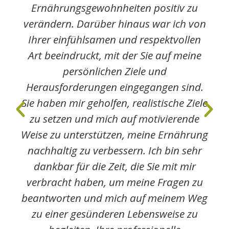
Ernährungsgewohnheiten positiv zu
verändern. Darüber hinaus war ich von
Ihrer einfühlsamen und respektvollen
Art beeindruckt, mit der Sie auf meine
persönlichen Ziele und
Herausforderungen eingegangen sind.
Sie haben mir geholfen, realistische Ziele
zu setzen und mich auf motivierende
Weise zu unterstützen, meine Ernährung
nachhaltig zu verbessern. Ich bin sehr
dankbar für die Zeit, die Sie mit mir
verbracht haben, um meine Fragen zu
beantworten und mich auf meinem Weg
zu einer gesünderen Lebensweise zu