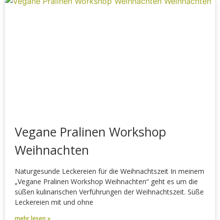
Vegane Pralinen Workshop
Weihnachten
Naturgesunde Leckereien für die Weihnachtszeit In meinem
„Vegane Pralinen Workshop Weihnachten“ geht es um die
süßen kulinarischen Verführungen der Weihnachtszeit. Süße
Leckereien mit und ohne
mehr lesen »