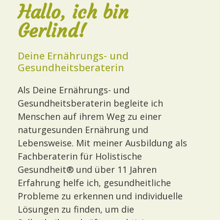
Hallo, ich bin
Gerlind!
Deine Ernährungs- und
Gesundheitsberaterin
Als Deine Ernährungs- und
Gesundheitsberaterin begleite ich
Menschen auf ihrem Weg zu einer
naturgesunden Ernährung und
Lebensweise. Mit meiner Ausbildung als
Fachberaterin für Holistische
Gesundheit® und über 11 Jahren
Erfahrung helfe ich, gesundheitliche
Probleme zu erkennen und individuelle
Lösungen zu finden, um die