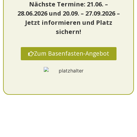
Nächste Termine: 21.06. –
28.06.2026 und 20.09. – 27.09.2026 –
Jetzt informieren und Platz
sichern!
Zum Basenfasten-Angebot