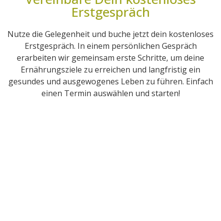
Erstgespräch
Nutze die Gelegenheit und buche jetzt dein kostenloses
Erstgespräch. In einem persönlichen Gespräch
erarbeiten wir gemeinsam erste Schritte, um deine
Ernährungsziele zu erreichen und langfristig ein
gesundes und ausgewogenes Leben zu führen. Einfach
einen Termin auswählen und starten!