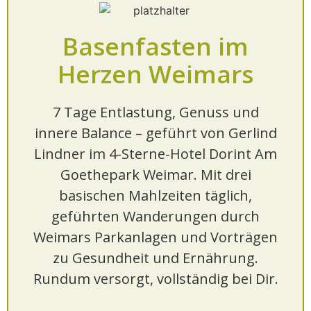
Basenfasten im
Herzen Weimars
7 Tage Entlastung, Genuss und
innere Balance – geführt von Gerlind
Lindner im 4-Sterne-Hotel Dorint Am
Goethepark Weimar. Mit drei
basischen Mahlzeiten täglich,
geführten Wanderungen durch
Weimars Parkanlagen und Vorträgen
zu Gesundheit und Ernährung.
Rundum versorgt, vollständig bei Dir.