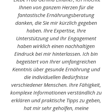
Ihnen von ganzem Herzen für die
fantastische Ernährungsberatung
danken, die Sie mir kürzlich gegeben
haben. Ihre Expertise, Ihre
Unterstützung und Ihr Engagement
haben wirklich einen nachhaltigen
Eindruck bei mir hinterlassen. Ich bin
begeistert von Ihrer umfangreichen
Kenntnis über gesunde Ernährung und
die individuellen Bedürfnisse
verschiedener Menschen. Ihre Fähigkeit,
komplexe Informationen verständlich zu
erklären und praktische Tipps zu geben,
hat mir sehr geholfen, meine