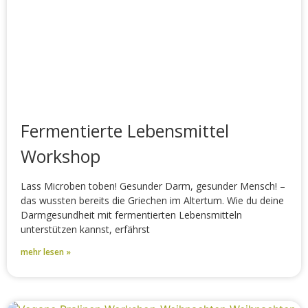
Fermentierte Lebensmittel
Workshop
Lass Microben toben! Gesunder Darm, gesunder Mensch! –
das wussten bereits die Griechen im Altertum. Wie du deine
Darmgesundheit mit fermentierten Lebensmitteln
unterstützen kannst, erfährst
mehr lesen »