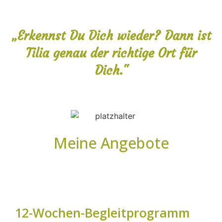
„Erkennst Du Dich wieder? Dann ist
Tilia genau der richtige Ort für
Dich."
Meine Angebote
12-Wochen-Begleitprogramm