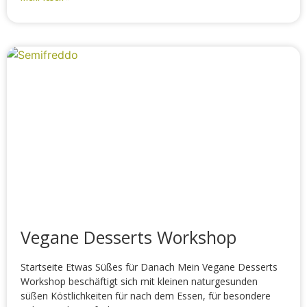
Vegane Desserts Workshop
Startseite Etwas Süßes für Danach Mein Vegane Desserts
Workshop beschäftigt sich mit kleinen naturgesunden
süßen Köstlichkeiten für nach dem Essen, für besondere