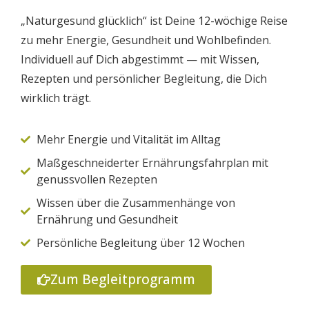
„Naturgesund glücklich“ ist Deine 12-wöchige Reise
zu mehr Energie, Gesundheit und Wohlbefinden.
Individuell auf Dich abgestimmt — mit Wissen,
Rezepten und persönlicher Begleitung, die Dich
wirklich trägt.
Mehr Energie und Vitalität im Alltag
Maßgeschneiderter Ernährungsfahrplan mit
genussvollen Rezepten
Wissen über die Zusammenhänge von
Ernährung und Gesundheit
Persönliche Begleitung über 12 Wochen
Zum Begleitprogramm