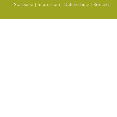
Startseite
|
Impressum
|
Datenschutz
|
Kontakt