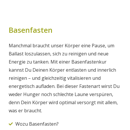
Basenfasten
Manchmal braucht unser Körper eine Pause, um
Ballast loszulassen, sich zu reinigen und neue
Energie zu tanken. Mit einer Basenfastenkur
kannst Du Deinen Körper entlasten und innerlich
reinigen – und gleichzeitig vitalisieren und
energetisch aufladen. Bei dieser Fastenart wirst Du
weder Hunger noch schlechte Laune verspüren,
denn Dein Körper wird optimal versorgt mit allem,
was er braucht.
Wozu Basenfasten?