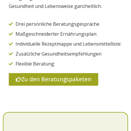
Gesundheit und Lebensweise ganzheitlich.
Drei persönliche Beratungsgespräche
Maßgeschneiderter Ernährungsplan:
Individuelle Rezeptmappe und Lebensmittelliste:
Zusätzliche Gesundheitsempfehlungen
Flexible Beratung:
Zu den Beratungspaketen