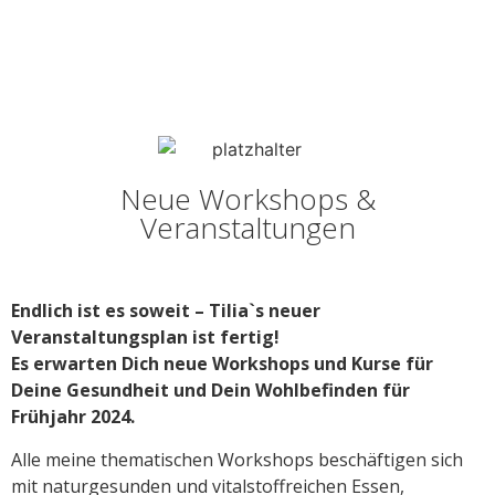
Neue Workshops &
Veranstaltungen
Endlich ist es soweit – Tilia`s neuer
Veranstaltungsplan ist fertig!
Es erwarten
Dich
neue Workshops und Kurse
für
Deine Gesundheit und Dein Wohlbefinden
für
Frühjahr 2024.
Alle meine thematischen Workshops beschäftigen sich
mit naturgesunden und vitalstoffreichen Essen,