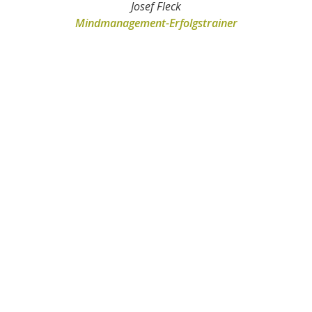
Josef Fleck
Mindmanagement-Erfolgstrainer
Erlebe