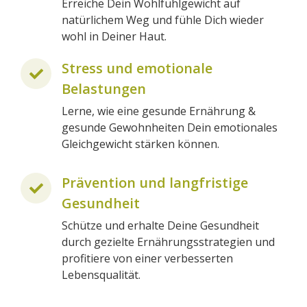
Erreiche Dein Wohlfühlgewicht auf
natürlichem Weg und fühle Dich wieder
wohl in Deiner Haut.
Stress und emotionale
Belastungen
Lerne, wie eine gesunde Ernährung &
gesunde Gewohnheiten Dein emotionales
Gleichgewicht stärken können.
Prävention und langfristige
Gesundheit
Schütze und erhalte Deine Gesundheit
durch gezielte Ernährungsstrategien und
profitiere von einer verbesserten
Lebensqualität.