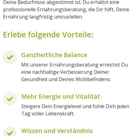
Deine Bedürfnisse abgestimmt ist. Du erhältst eine
professionelle Ernährungsberatung, die Dir hilft, Deine
Ernährung langfristig umzustellen.
Erlebe folgende Vorteile:
Ganzheitliche Balance
Mit unserer Ernährungsberatung erreichst Du
eine nachhaltige Verbesserung Deiner
Gesundheit und Deines Wohlbefindens.
Mehr Energie und Vitalität
Steigere Dein Energielevel und fühle Dich jeden
Tag voller Lebenskraft.
Wissen und Verständnis