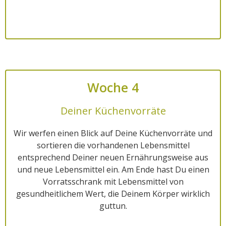
Woche 4
Deiner Küchenvorräte
Wir werfen einen Blick auf Deine Küchenvorräte und
sortieren die vorhandenen Lebensmittel
entsprechend Deiner neuen Ernährungsweise aus
und neue Lebensmittel ein. Am Ende hast Du einen
Vorratsschrank mit Lebensmittel von
gesundheitlichem Wert, die Deinem Körper wirklich
guttun.