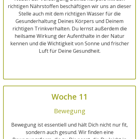
richtigen Nährstoffen beschäftigen wir uns an dieser
Stelle auch mit dem richtigen Wasser für die
Gesunderhaltung Deines Körpers und Deinem
richtigen Trinkverhalten. Du lernst außerdem die
heilsame Wirkung der Aufenthalte in der Natur
kennen und die Wichtigkeit von Sonne und frischer
Luft für Deine Gesundheit.
Woche 11
Bewegung
Bewegung ist essentiell und hält Dich nicht nur fit,
sondern auch gesund. Wir finden eine