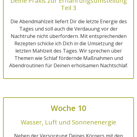
Deine Praxis zur Ernährungsumstellung
Teil 3
Die Abendmahlzeit liefert Dir die letzte Energie des
Tages und soll auch die Verdauung vor der
Nachtruhe nicht überfordern. Mit entsprechenden
Rezepten schicke ich Dich in die Umsetzung der
letzten Mahlzeit des Tages. Wir sprechen über
Themen wie Schlaf fördernde Maßnahmen und
Abendroutinen für Deinen erholsamen Nachtschlaf.
Woche 10
Wasser, Luft und Sonnenenergie
Neben der Versorgung Deines Körpers mit den