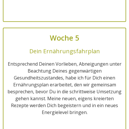
Woche 5
Dein Ernährungsfahrplan
Entsprechend Deinen Vorlieben, Abneigungen unter
Beachtung Deines gegenwärtigen
Gesundheitszustandes, habe ich für Dich einen
Ernährungsplan erarbeitet, den wir gemeinsam
besprechen, bevor Du in die schrittweise Umsetzung
gehen kannst. Meine neuen, eigens kreierten
Rezepte werden Dich begeistern und in ein neues
Energielevel bringen.