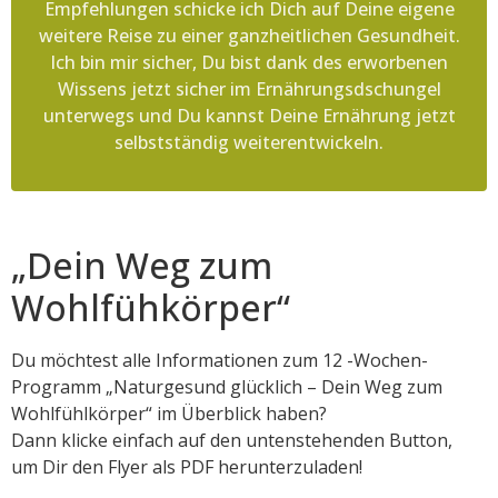
Empfehlungen schicke ich Dich auf Deine eigene
weitere Reise zu einer ganzheitlichen Gesundheit.
Ich bin mir sicher, Du bist dank des erworbenen
Wissens jetzt sicher im Ernährungsdschungel
unterwegs und Du kannst Deine Ernährung jetzt
selbstständig weiterentwickeln.
„Dein Weg zum
Wohlfühkörper“
Du möchtest alle Informationen zum 12 -Wochen-
Programm „Naturgesund glücklich – Dein Weg zum
Wohlfühlkörper“ im Überblick haben?
Dann klicke einfach auf den untenstehenden Button,
um Dir den Flyer als PDF herunterzuladen!