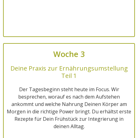
Woche 3
Deine Praxis zur Ernährungsumstellung
Teil 1
Der Tagesbeginn steht heute im Focus. Wir
besprechen, worauf es nach dem Aufstehen
ankommt und welche Nahrung Deinen Körper am
Morgen in die richtige Power bringt. Du erhältst erste
Rezepte für Dein Frühstück zur Integrierung in
deinen Alltag.