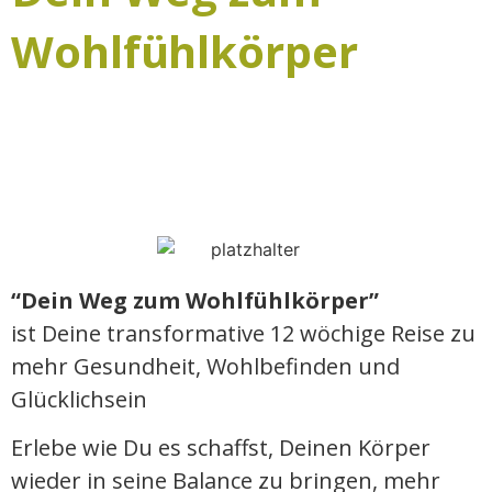
Wohlfühlkörper
“Dein Weg zum Wohlfühlkörper”
ist Deine transformative 12 wöchige Reise zu
mehr Gesundheit, Wohlbefinden und
Glücklichsein
Erlebe wie Du es schaffst, Deinen Körper
wieder in seine Balance zu bringen, mehr