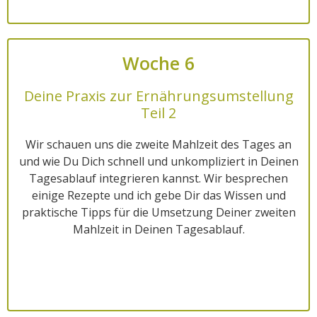
Woche 6
Deine Praxis zur Ernährungsumstellung
Teil 2
Wir schauen uns die zweite Mahlzeit des Tages an
und wie Du Dich schnell und unkompliziert in Deinen
Tagesablauf integrieren kannst. Wir besprechen
einige Rezepte und ich gebe Dir das Wissen und
praktische Tipps für die Umsetzung Deiner zweiten
Mahlzeit in Deinen Tagesablauf.