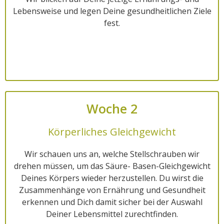
Lebensweise und legen Deine gesundheitlichen Ziele
fest.
Woche 2
Körperliches Gleichgewicht
Wir schauen uns an, welche Stellschrauben wir
drehen müssen, um das Säure- Basen-Gleichgewicht
Deines Körpers wieder herzustellen. Du wirst die
Zusammenhänge von Ernährung und Gesundheit
erkennen und Dich damit sicher bei der Auswahl
Deiner Lebensmittel zurechtfinden.