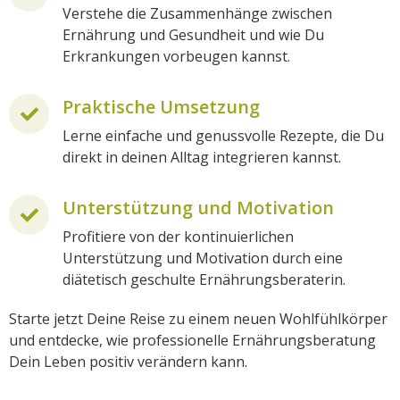
Verstehe die Zusammenhänge zwischen
Ernährung und Gesundheit und wie Du
Erkrankungen vorbeugen kannst.
Praktische Umsetzung
Lerne einfache und genussvolle Rezepte, die Du
direkt in deinen Alltag integrieren kannst.
Unterstützung und Motivation
Profitiere von der kontinuierlichen
Unterstützung und Motivation durch eine
diätetisch geschulte Ernährungsberaterin.
Starte jetzt Deine Reise zu einem neuen Wohlfühlkörper
und entdecke, wie professionelle Ernährungsberatung
Dein Leben positiv verändern kann.