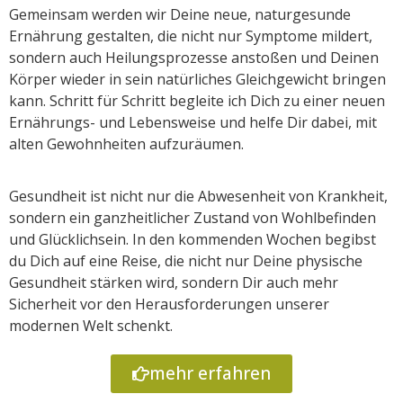
Gemeinsam werden wir Deine neue, naturgesunde
Ernährung gestalten, die nicht nur Symptome mildert,
sondern auch Heilungsprozesse anstoßen und Deinen
Körper wieder in sein natürliches Gleichgewicht bringen
kann. Schritt für Schritt begleite ich Dich zu einer neuen
Ernährungs- und Lebensweise und helfe Dir dabei, mit
alten Gewohnheiten aufzuräumen.
Gesundheit ist nicht nur die Abwesenheit von Krankheit,
sondern ein ganzheitlicher Zustand von Wohlbefinden
und Glücklichsein. In den kommenden Wochen begibst
du Dich auf eine Reise, die nicht nur Deine physische
Gesundheit stärken wird, sondern Dir auch mehr
Sicherheit vor den Herausforderungen unserer
modernen Welt schenkt.
mehr erfahren