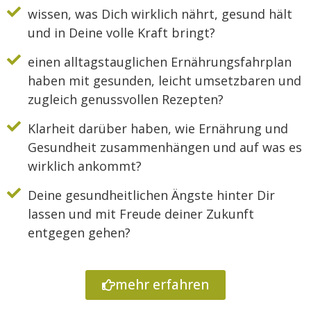
wissen, was Dich wirklich nährt, gesund hält
und in Deine volle Kraft bringt?
einen alltagstauglichen Ernährungsfahrplan
haben mit gesunden, leicht umsetzbaren und
zugleich genussvollen Rezepten?
Klarheit darüber haben, wie Ernährung und
Gesundheit zusammenhängen und auf was es
wirklich ankommt?
Deine gesundheitlichen Ängste hinter Dir
lassen und mit Freude deiner Zukunft
entgegen gehen?
mehr erfahren