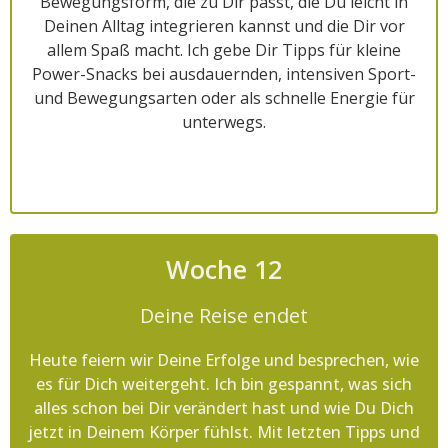
Bewegungsform, die zu Dir passt, die Du leicht in
Deinen Alltag integrieren kannst und die Dir vor
allem Spaß macht. Ich gebe Dir Tipps für kleine
Power-Snacks bei ausdauernden, intensiven Sport-
und Bewegungsarten oder als schnelle Energie für
unterwegs.
Woche 12
Deine Reise endet
Heute feiern wir Deine Erfolge und besprechen, wie
es für Dich weitergeht. Ich bin gespannt, was sich
alles schon bei Dir verändert hast und wie Du Dich
jetzt in Deinem Körper fühlst. Mit letzten Tipps und