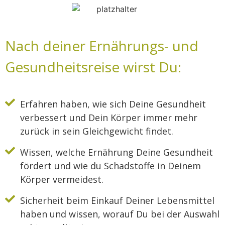
Nach deiner Ernährungs- und
Gesundheitsreise wirst Du:
Erfahren haben, wie sich Deine Gesundheit
verbessert und Dein Körper immer mehr
zurück in sein Gleichgewicht findet.
Wissen, welche Ernährung Deine Gesundheit
fördert und wie du Schadstoffe in Deinem
Körper vermeidest.
Sicherheit beim Einkauf Deiner Lebensmittel
haben und wissen, worauf Du bei der Auswahl