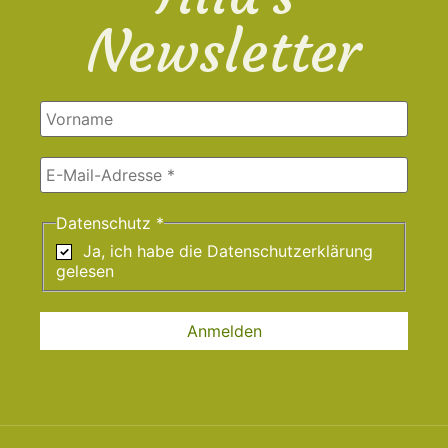
Newsletter
Datenschutz
*
Ja, ich habe die
Datenschutzerklärung
gelesen