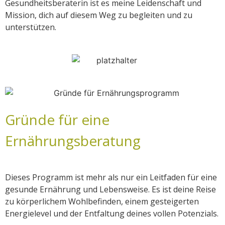
Gesundheitsberaterin ist es meine Leidenschaft und
Mission, dich auf diesem Weg zu begleiten und zu
unterstützen.
Gründe für eine
Ernährungsberatung​
Dieses Programm ist mehr als nur ein Leitfaden für eine
gesunde Ernährung und Lebensweise. Es ist deine Reise
zu körperlichem Wohlbefinden, einem gesteigerten
Energielevel und der Entfaltung deines vollen Potenzials.