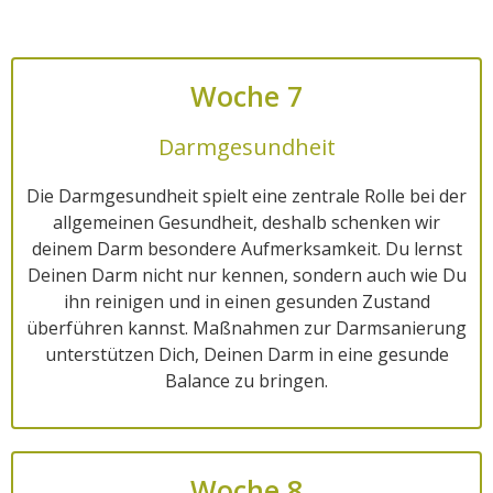
Woche 7
Darmgesundheit
Die Darmgesundheit spielt eine zentrale Rolle bei der
allgemeinen Gesundheit, deshalb schenken wir
deinem Darm besondere Aufmerksamkeit. Du lernst
Deinen Darm nicht nur kennen, sondern auch wie Du
ihn reinigen und in einen gesunden Zustand
überführen kannst. Maßnahmen zur Darmsanierung
unterstützen Dich, Deinen Darm in eine gesunde
Balance zu bringen.
Woche 8