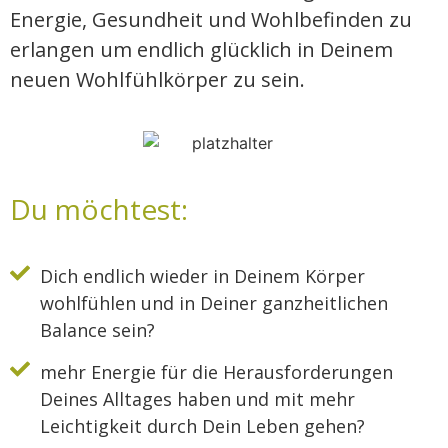
Energie, Gesundheit und Wohlbefinden zu
erlangen um endlich glücklich in Deinem
neuen Wohlfühlkörper zu sein.
Du möchtest:
Dich endlich wieder in Deinem Körper
wohlfühlen und in Deiner ganzheitlichen
Balance sein?
mehr Energie für die Herausforderungen
Deines Alltages haben und mit mehr
Leichtigkeit durch Dein Leben gehen?