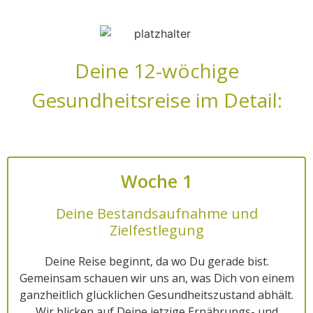
Deine 12-wöchige
Gesundheitsreise im Detail:
Woche 1
Deine Bestandsaufnahme und
Zielfestlegung
Deine Reise beginnt, da wo Du gerade bist.
Gemeinsam schauen wir uns an, was Dich von einem
ganzheitlich glücklichen Gesundheitszustand abhält.
Wir blicken auf Deine jetzige Ernährungs- und