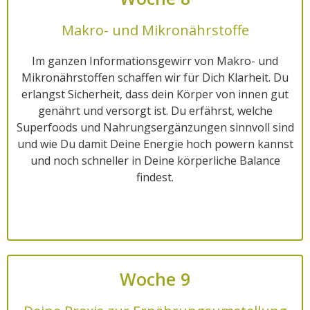
Makro- und Mikronährstoffe
Im ganzen Informationsgewirr von Makro- und
Mikronährstoffen schaffen wir für Dich Klarheit. Du
erlangst Sicherheit, dass dein Körper von innen gut
genährt und versorgt ist. Du erfährst, welche
Superfoods und Nahrungsergänzungen sinnvoll sind
und wie Du damit Deine Energie hoch powern kannst
und noch schneller in Deine körperliche Balance
findest.
Woche 9