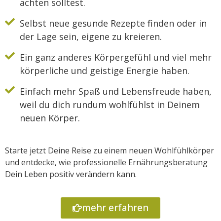
achten solltest.
Selbst neue gesunde Rezepte finden oder in
der Lage sein, eigene zu kreieren.
Ein ganz anderes Körpergefühl und viel mehr
körperliche und geistige Energie haben.
Einfach mehr Spaß und Lebensfreude haben,
weil du dich rundum wohlfühlst in Deinem
neuen Körper.
Starte jetzt Deine Reise zu einem neuen Wohlfühlkörper
und entdecke, wie professionelle Ernährungsberatung
Dein Leben positiv verändern kann.
mehr erfahren