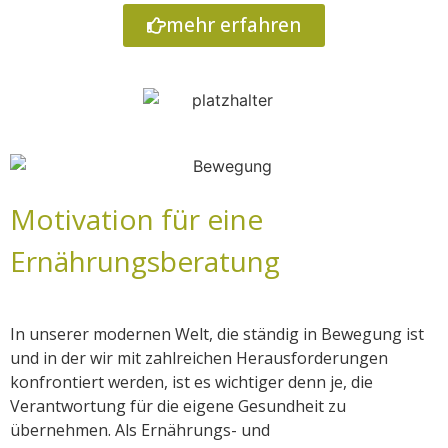
mehr erfahren
Motivation für eine
Ernährungsberatung
In unserer modernen Welt, die ständig in Bewegung ist
und in der wir mit zahlreichen Herausforderungen
konfrontiert werden, ist es wichtiger denn je, die
Verantwortung für die eigene Gesundheit zu
übernehmen. Als Ernährungs- und