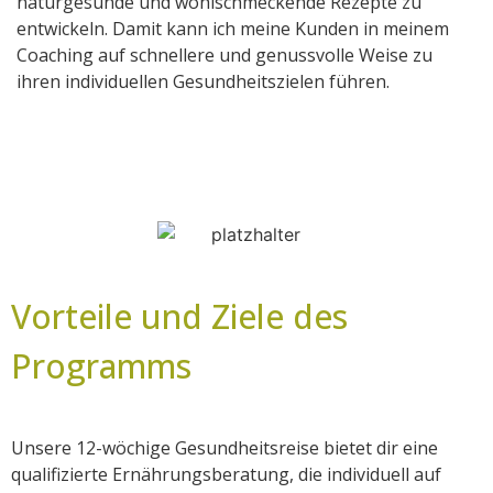
naturgesunde und wohlschmeckende Rezepte zu
entwickeln. Damit kann ich meine Kunden in meinem
Coaching auf schnellere und genussvolle Weise zu
ihren individuellen Gesundheitszielen führen.
Vorteile und Ziele des
Programms
Unsere 12-wöchige Gesundheitsreise bietet dir eine
qualifizierte Ernährungsberatung, die individuell auf