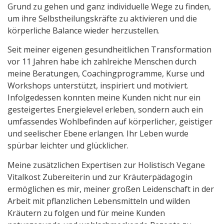
Grund zu gehen und ganz individuelle Wege zu finden,
um ihre Selbstheilungskräfte zu aktivieren und die
körperliche Balance wieder herzustellen.
Seit meiner eigenen gesundheitlichen Transformation
vor 11 Jahren habe ich zahlreiche Menschen durch
meine Beratungen, Coachingprogramme, Kurse und
Workshops unterstützt, inspiriert und motiviert.
Infolgedessen konnten meine Kunden nicht nur ein
gesteigertes Energielevel erleben, sondern auch ein
umfassendes Wohlbefinden auf körperlicher, geistiger
und seelischer Ebene erlangen. Ihr Leben wurde
spürbar leichter und glücklicher.
Meine zusätzlichen Expertisen zur Holistisch Vegane
Vitalkost Zubereiterin und zur Kräuterpädagogin
ermöglichen es mir, meiner großen Leidenschaft in der
Arbeit mit pflanzlichen Lebensmitteln und wilden
Kräutern zu folgen und für meine Kunden