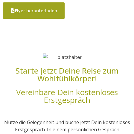
Flyer herunterladen
Starte jetzt Deine Reise zum
Wohlfühlkörper!
Vereinbare Dein kostenloses
Erstgespräch
Nutze die Gelegenheit und buche jetzt Dein kostenloses
Erstgespräch. In einem persönlichen Gespräch