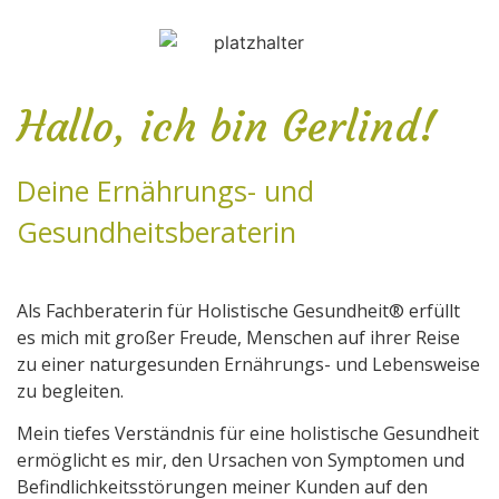
Hallo, ich bin Gerlind!
Deine Ernährungs- und
Gesundheitsberaterin
Als Fachberaterin für Holistische Gesundheit® erfüllt
es mich mit großer Freude, Menschen auf ihrer Reise
zu einer naturgesunden Ernährungs- und Lebensweise
zu begleiten.
Mein tiefes Verständnis für eine holistische Gesundheit
ermöglicht es mir, den Ursachen von Symptomen und
Befindlichkeitsstörungen meiner Kunden auf den