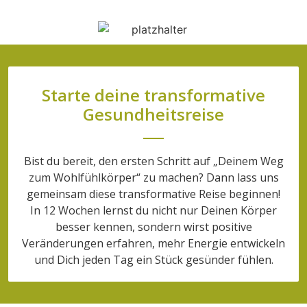
Starte deine transformative
Gesundheitsreise
Bist du bereit, den ersten Schritt auf „Deinem Weg
zum Wohlfühlkörper“ zu machen? Dann lass uns
gemeinsam diese transformative Reise beginnen!
In 12 Wochen lernst du nicht nur Deinen Körper
besser kennen, sondern wirst positive
Veränderungen erfahren, mehr Energie entwickeln
und Dich jeden Tag ein Stück gesünder fühlen.