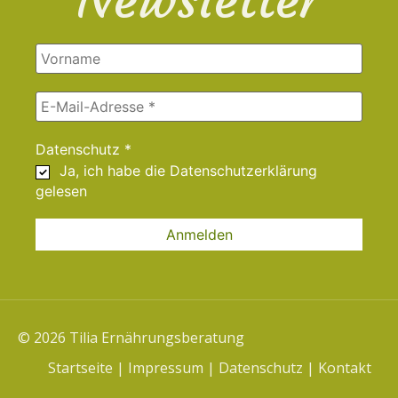
Datenschutz
*
Ja, ich habe die
Datenschutzerklärung
gelesen
© 2026 Tilia Ernährungsberatung
Startseite
|
Impressum
|
Datenschutz
|
Kontakt