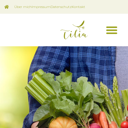
Über mich
Impressum
Datenschutz
Kontakt