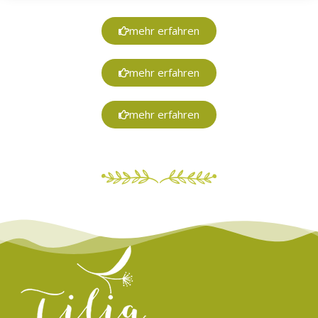
mehr erfahren
mehr erfahren
mehr erfahren