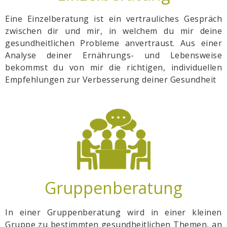
Eine Einzelberatung ist ein vertrauliches Gespräch
zwischen dir und mir, in welchem du mir deine
gesundheitlichen Probleme anvertraust. Aus einer
Analyse deiner Ernährungs- und Lebensweise
bekommst du von mir die richtigen, individuellen
Empfehlungen zur Verbesserung deiner Gesundheit
Gruppenberatung
In einer Gruppenberatung wird in einer kleinen
Gruppe zu bestimmten gesundheitlichen Themen, an