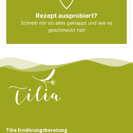
Rezept ausprobiert?
Schreib mir
ob alles geklappt und wie es
geschmeckt hat!
Tilia Ernährungsberatung