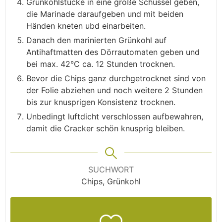
Grünkohlstücke in eine große Schüssel geben,
die Marinade daraufgeben und mit beiden
Händen kneten ubd einarbeiten.
Danach den marinierten Grünkohl auf
Antihaftmatten des Dörrautomaten geben und
bei max. 42°C ca. 12 Stunden trocknen.
Bevor die Chips ganz durchgetrocknet sind von
der Folie abziehen und noch weitere 2 Stunden
bis zur knusprigen Konsistenz trocknen.
Unbedingt luftdicht verschlossen aufbewahren,
damit die Cracker schön knusprig bleiben.
SUCHWORT
Chips, Grünkohl