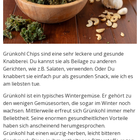
Grünkohl Chips sind eine sehr leckere und gesunde
Knabberei. Du kannst sie als Beilage zu anderen
Gerichten, wie z.B. Salaten, verwenden. Oder Du
knabbert sie einfach pur als gesunden Snack, wie ich es
am liebsten tue.
Grünkohl ist ein typisches Wintergemüse. Er gehört zu
den wenigen Gemüsesorten, die sogar im Winter noch
wachsen. Mittlerweile erfreut sich Grünkohl immer mehr
Beliebtheit. Seine enormen gesundheitlichen Vorteile
haben sich anscheinend herumgesprochen.
Grünkohl hat einen würzig-herben, leicht bitteren