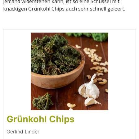
jemand widerstehen kann, ist so eine Schüssel mit
knackigen Grünkohl Chips auch sehr schnell geleert.
Grünkohl Chips
Gerlind Linder