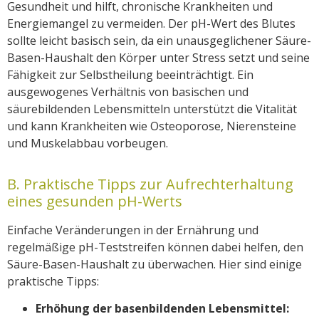
Gesundheit und hilft, chronische Krankheiten und
Energiemangel zu vermeiden. Der pH-Wert des Blutes
sollte leicht basisch sein, da ein unausgeglichener Säure-
Basen-Haushalt den Körper unter Stress setzt und seine
Fähigkeit zur Selbstheilung beeinträchtigt. Ein
ausgewogenes Verhältnis von basischen und
säurebildenden Lebensmitteln unterstützt die Vitalität
und kann Krankheiten wie Osteoporose, Nierensteine
und Muskelabbau vorbeugen.
B. Praktische Tipps zur Aufrechterhaltung
eines gesunden pH-Werts
Einfache Veränderungen in der Ernährung und
regelmäßige pH-Teststreifen können dabei helfen, den
Säure-Basen-Haushalt zu überwachen. Hier sind einige
praktische Tipps:
Erhöhung der basenbildenden Lebensmittel: