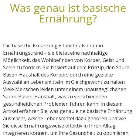
Was genau ist basische
Ernährung?
Die basische Ernährung ist mehr als nur ein
Ernährungstrend – sie bietet eine nachhaltige
Möglichkeit, das Wohlbefinden von Körper, Geist und
Seele zu fördern. Sie basiert auf dem Prinzip, den Säure-
Basen-Haushalt des Körpers durch eine gezielte
Auswahl an Lebensmitteln im Gleichgewicht zu halten.
Viele Menschen leiden unter einem unausgeglichenen
Säure-Basen-Haushalt, was zu verschiedenen
gesundheitlichen Problemen führen kann. In diesem
Artikel erfahren Sie, was genau eine basische Ernährung
ausmacht, welche Lebensmittel dazu gehören und wie
Sie diese Ernährungsweise effektiv in Ihren Alltag
integrieren können, um Ihre Gesundheit zu optimieren.