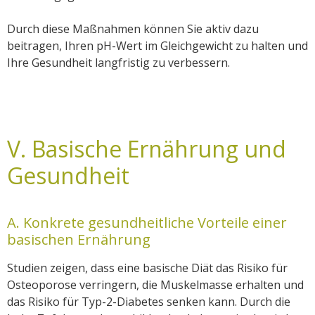
Durch diese Maßnahmen können Sie aktiv dazu
beitragen, Ihren pH-Wert im Gleichgewicht zu halten und
Ihre Gesundheit langfristig zu verbessern.
V. Basische Ernährung und
Gesundheit
A. Konkrete gesundheitliche Vorteile einer
basischen Ernährung
Studien zeigen, dass eine basische Diät das Risiko für
Osteoporose verringern, die Muskelmasse erhalten und
das Risiko für Typ-2-Diabetes senken kann. Durch die