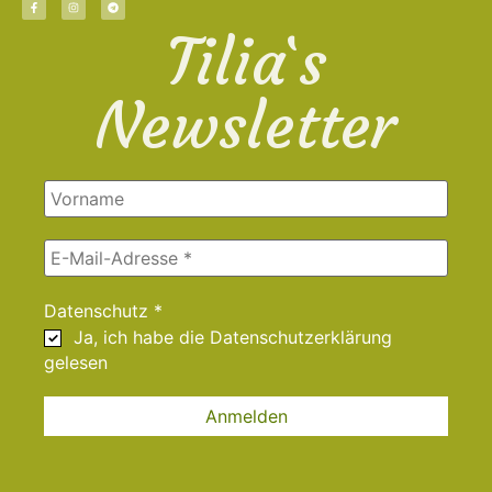
Tilia`s
Newsletter
Datenschutz
*
Ja, ich habe die
Datenschutzerklärung
gelesen