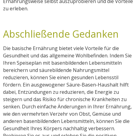
Ernährungsweise selbst auszuprobieren und die Vorteile
zu erleben.
Abschließende Gedanken
Die basische Ernährung bietet viele Vorteile für die
Gesundheit und das allgemeine Wohlbefinden. Indem Sie
Ihren Speiseplan mit basenbildenden Lebensmitteln
bereichern und säurebildende Nahrungsmittel
reduzieren, können Sie einen gesunden Lebensstil
fördern. Ein ausgewogener Säure-Basen-Haushalt hilft
dabei, Entzündungen zu reduzieren, die Energie zu
steigern und das Risiko für chronische Krankheiten zu
senken. Durch einfache Änderungen in Ihrer Ernährung,
wie den vermehrten Verzehr von Obst, Gemüse und
anderen basenbildenden Lebensmitteln, können Sie die
Gesundheit Ihres Körpers nachhaltig verbessern.
Probieren Sie es aus und erleben Sie die positiven