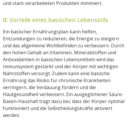
und stark verarbeiteten Produkten minimiert.
B. Vorteile eines basischen Lebensstils
Ein basischer Ernährungsplan kann helfen,
Entzündungen zu reduzieren, die Energie zu steigern
und das allgemeine Wohlbefinden zu verbessern. Durch
den hohen Gehalt an Vitaminen, Mineralstoffen und
Antioxidantien in basischen Lebensmitteln wird das
Immunsystem gestärkt und der Körper mit wichtigen
Nährstoffen versorgt. Zudem kann eine basische
Ernährung das Risiko für chronische Krankheiten
verringern, die Verdauung fördern und die
Hautgesundheit verbessern. Ein ausgeglichener Säure-
Basen-Haushalt trägt dazu bei, dass der Körper optimal
funktioniert und die Selbstheilungskräfte aktiviert
werden.