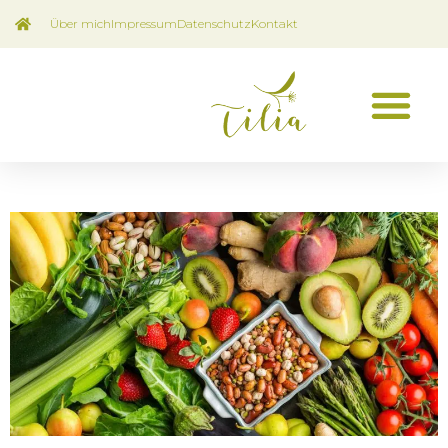
Über mich
Impressum
Datenschutz
Kontakt