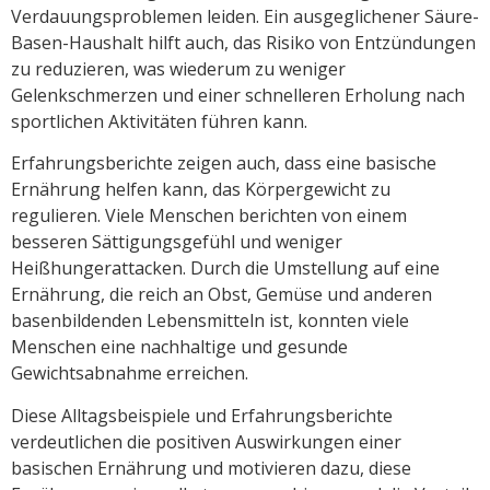
Verdauungsproblemen leiden. Ein ausgeglichener Säure-
Basen-Haushalt hilft auch, das Risiko von Entzündungen
zu reduzieren, was wiederum zu weniger
Gelenkschmerzen und einer schnelleren Erholung nach
sportlichen Aktivitäten führen kann.
Erfahrungsberichte zeigen auch, dass eine basische
Ernährung helfen kann, das Körpergewicht zu
regulieren. Viele Menschen berichten von einem
besseren Sättigungsgefühl und weniger
Heißhungerattacken. Durch die Umstellung auf eine
Ernährung, die reich an Obst, Gemüse und anderen
basenbildenden Lebensmitteln ist, konnten viele
Menschen eine nachhaltige und gesunde
Gewichtsabnahme erreichen.
Diese Alltagsbeispiele und Erfahrungsberichte
verdeutlichen die positiven Auswirkungen einer
basischen Ernährung und motivieren dazu, diese