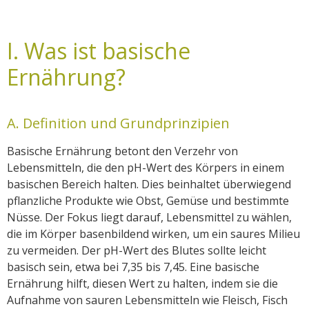
I. Was ist basische
Ernährung?
A. Definition und Grundprinzipien
Basische Ernährung betont den Verzehr von
Lebensmitteln, die den pH-Wert des Körpers in einem
basischen Bereich halten. Dies beinhaltet überwiegend
pflanzliche Produkte wie Obst, Gemüse und bestimmte
Nüsse. Der Fokus liegt darauf, Lebensmittel zu wählen,
die im Körper basenbildend wirken, um ein saures Milieu
zu vermeiden. Der pH-Wert des Blutes sollte leicht
basisch sein, etwa bei 7,35 bis 7,45. Eine basische
Ernährung hilft, diesen Wert zu halten, indem sie die
Aufnahme von sauren Lebensmitteln wie Fleisch, Fisch