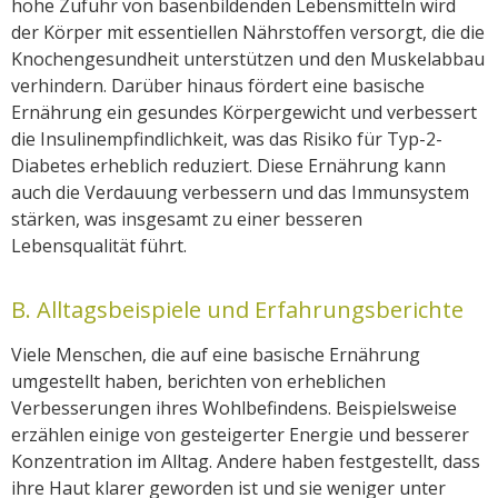
hohe Zufuhr von basenbildenden Lebensmitteln wird
der Körper mit essentiellen Nährstoffen versorgt, die die
Knochengesundheit unterstützen und den Muskelabbau
verhindern. Darüber hinaus fördert eine basische
Ernährung ein gesundes Körpergewicht und verbessert
die Insulinempfindlichkeit, was das Risiko für Typ-2-
Diabetes erheblich reduziert. Diese Ernährung kann
auch die Verdauung verbessern und das Immunsystem
stärken, was insgesamt zu einer besseren
Lebensqualität führt.
B. Alltagsbeispiele und Erfahrungsberichte
Viele Menschen, die auf eine basische Ernährung
umgestellt haben, berichten von erheblichen
Verbesserungen ihres Wohlbefindens. Beispielsweise
erzählen einige von gesteigerter Energie und besserer
Konzentration im Alltag. Andere haben festgestellt, dass
ihre Haut klarer geworden ist und sie weniger unter