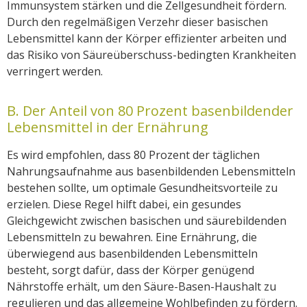
Immunsystem stärken und die Zellgesundheit fördern.
Durch den regelmäßigen Verzehr dieser basischen
Lebensmittel kann der Körper effizienter arbeiten und
das Risiko von Säureüberschuss-bedingten Krankheiten
verringert werden.
B. Der Anteil von 80 Prozent basenbildender
Lebensmittel in der Ernährung
Es wird empfohlen, dass 80 Prozent der täglichen
Nahrungsaufnahme aus basenbildenden Lebensmitteln
bestehen sollte, um optimale Gesundheitsvorteile zu
erzielen. Diese Regel hilft dabei, ein gesundes
Gleichgewicht zwischen basischen und säurebildenden
Lebensmitteln zu bewahren. Eine Ernährung, die
überwiegend aus basenbildenden Lebensmitteln
besteht, sorgt dafür, dass der Körper genügend
Nährstoffe erhält, um den Säure-Basen-Haushalt zu
regulieren und das allgemeine Wohlbefinden zu fördern.