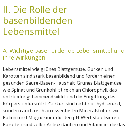
II. Die Rolle der
basenbildenden
Lebensmittel
A. Wichtige basenbildende Lebensmittel und
ihre Wirkungen
Lebensmittel wie grünes Blattgemüse, Gurken und
Karotten sind stark basenbildend und fördern einen
gesunden Säure-Basen-Haushalt. Grünes Blattgemüse
wie Spinat und Grünkohl ist reich an Chlorophyll, das
entzündungshemmend wirkt und die Entgiftung des
Körpers unterstützt. Gurken sind nicht nur hydrierend,
sondern auch reich an essentiellen Mineralstoffen wie
Kalium und Magnesium, die den pH-Wert stabilisieren.
Karotten sind voller Antioxidantien und Vitamine, die das