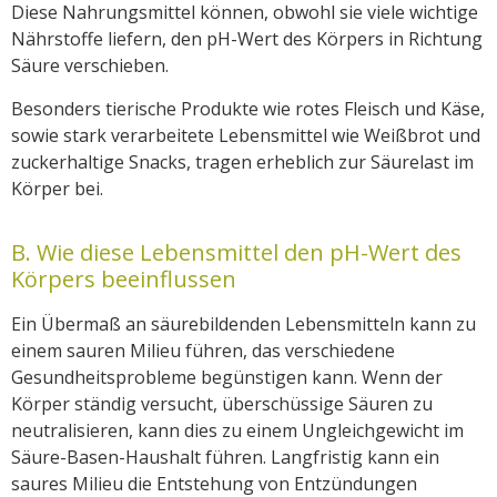
Diese Nahrungsmittel können, obwohl sie viele wichtige
Nährstoffe liefern, den pH-Wert des Körpers in Richtung
Säure verschieben.
Besonders tierische Produkte wie rotes Fleisch und Käse,
sowie stark verarbeitete Lebensmittel wie Weißbrot und
zuckerhaltige Snacks, tragen erheblich zur Säurelast im
Körper bei.
B. Wie diese Lebensmittel den pH-Wert des
Körpers beeinflussen
Ein Übermaß an säurebildenden Lebensmitteln kann zu
einem sauren Milieu führen, das verschiedene
Gesundheitsprobleme begünstigen kann. Wenn der
Körper ständig versucht, überschüssige Säuren zu
neutralisieren, kann dies zu einem Ungleichgewicht im
Säure-Basen-Haushalt führen. Langfristig kann ein
saures Milieu die Entstehung von Entzündungen