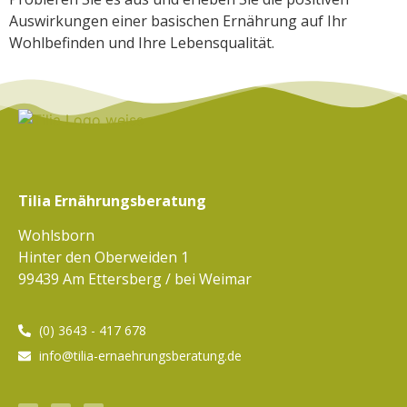
Auswirkungen einer basischen Ernährung auf Ihr
Wohlbefinden und Ihre Lebensqualität.
Tilia Ernährungsberatung
Wohlsborn
Hinter den Oberweiden 1
99439 Am Ettersberg / bei Weimar
(0) 3643 - 417 678
info@tilia-ernaehrungsberatung.de