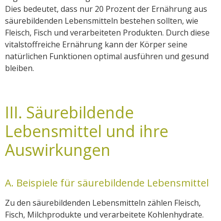
Dies bedeutet, dass nur 20 Prozent der Ernährung aus
säurebildenden Lebensmitteln bestehen sollten, wie
Fleisch, Fisch und verarbeiteten Produkten. Durch diese
vitalstoffreiche Ernährung kann der Körper seine
natürlichen Funktionen optimal ausführen und gesund
bleiben.
III. Säurebildende
Lebensmittel und ihre
Auswirkungen
A. Beispiele für säurebildende Lebensmittel
Zu den säurebildenden Lebensmitteln zählen Fleisch,
Fisch, Milchprodukte und verarbeitete Kohlenhydrate.