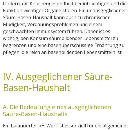
fördern, die Knochengesundheit beeinträchtigen und die
Funktion wichtiger Organe stören. Ein unausgeglichener
Säure-Basen-Haushalt kann auch zu chronischer
Müdigkeit, Verdauungsproblemen und einem
geschwächten Immunsystem führen. Daher ist es
wichtig, den Konsum säurebildender Lebensmittel zu
begrenzen und eine basenüberschüssige Ernährung zu
pflegen, die reich an basenbildenden Lebensmitteln ist.
IV. Ausgeglichener Säure-
Basen-Haushalt
A. Die Bedeutung eines ausgeglichenen
Säure-Basen-Haushalts
Ein balancierter pH-Wert ist essenziell für die allgemeine