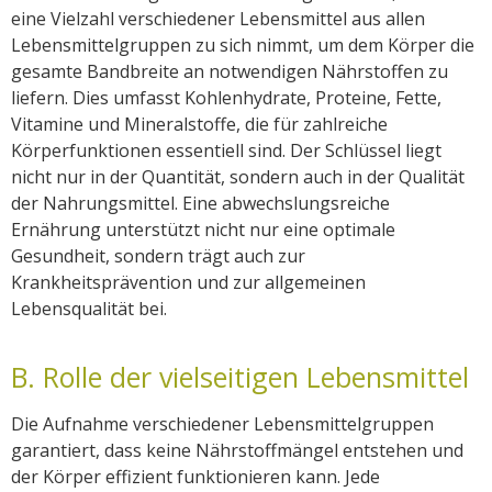
eine Vielzahl verschiedener Lebensmittel aus allen
Lebensmittelgruppen zu sich nimmt, um dem Körper die
gesamte Bandbreite an notwendigen Nährstoffen zu
liefern. Dies umfasst Kohlenhydrate, Proteine, Fette,
Vitamine und Mineralstoffe, die für zahlreiche
Körperfunktionen essentiell sind. Der Schlüssel liegt
nicht nur in der Quantität, sondern auch in der Qualität
der Nahrungsmittel. Eine abwechslungsreiche
Ernährung unterstützt nicht nur eine optimale
Gesundheit, sondern trägt auch zur
Krankheitsprävention und zur allgemeinen
Lebensqualität bei.
B. Rolle der vielseitigen Lebensmittel
Die Aufnahme verschiedener Lebensmittelgruppen
garantiert, dass keine Nährstoffmängel entstehen und
der Körper effizient funktionieren kann. Jede