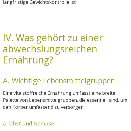
langfristige Gewichtskontrolle ist.
IV. Was gehört zu einer
abwechslungsreichen
Ernährung?
A. Wichtige Lebensmittelgruppen
Eine vitalstoffreiche Ernährung umfasst eine breite
Palette von Lebensmittelgruppen, die essentiell sind, um
den Körper umfassend zu versorgen.
a. Obst und Gemüse