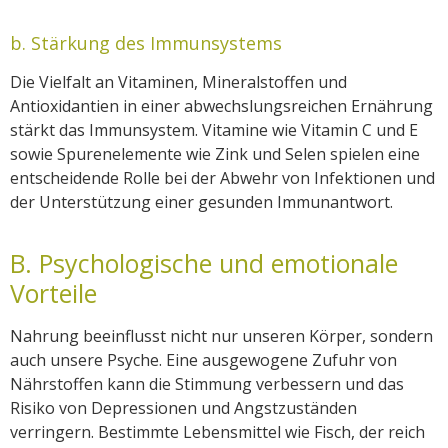
b. Stärkung des Immunsystems
Die Vielfalt an Vitaminen, Mineralstoffen und
Antioxidantien in einer abwechslungsreichen Ernährung
stärkt das Immunsystem. Vitamine wie Vitamin C und E
sowie Spurenelemente wie Zink und Selen spielen eine
entscheidende Rolle bei der Abwehr von Infektionen und
der Unterstützung einer gesunden Immunantwort.
B. Psychologische und emotionale
Vorteile
Nahrung beeinflusst nicht nur unseren Körper, sondern
auch unsere Psyche. Eine ausgewogene Zufuhr von
Nährstoffen kann die Stimmung verbessern und das
Risiko von Depressionen und Angstzuständen
verringern. Bestimmte Lebensmittel wie Fisch, der reich