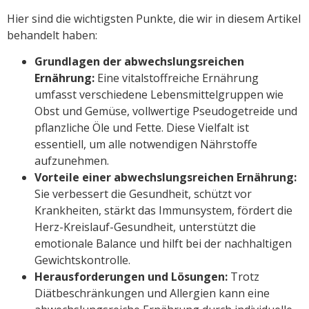
Hier sind die wichtigsten Punkte, die wir in diesem Artikel
behandelt haben:
Grundlagen der abwechslungsreichen
Ernährung:
Eine vitalstoffreiche Ernährung
umfasst verschiedene Lebensmittelgruppen wie
Obst und Gemüse, vollwertige Pseudogetreide und
pflanzliche Öle und Fette. Diese Vielfalt ist
essentiell, um alle notwendigen Nährstoffe
aufzunehmen.
Vorteile einer abwechslungsreichen Ernährung:
Sie verbessert die Gesundheit, schützt vor
Krankheiten, stärkt das Immunsystem, fördert die
Herz-Kreislauf-Gesundheit, unterstützt die
emotionale Balance und hilft bei der nachhaltigen
Gewichtskontrolle.
Herausforderungen und Lösungen:
Trotz
Diätbeschränkungen und Allergien kann eine