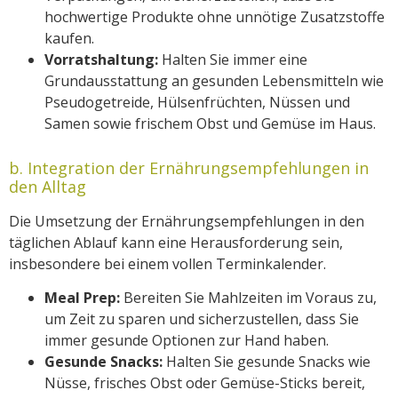
hochwertige Produkte ohne unnötige Zusatzstoffe
kaufen.
Vorratshaltung:
Halten Sie immer eine
Grundausstattung an gesunden Lebensmitteln wie
Pseudogetreide, Hülsenfrüchten, Nüssen und
Samen sowie frischem Obst und Gemüse im Haus.
b. Integration der Ernährungsempfehlungen in
den Alltag
Die Umsetzung der Ernährungsempfehlungen in den
täglichen Ablauf kann eine Herausforderung sein,
insbesondere bei einem vollen Terminkalender.
Meal Prep:
Bereiten Sie Mahlzeiten im Voraus zu,
um Zeit zu sparen und sicherzustellen, dass Sie
immer gesunde Optionen zur Hand haben.
Gesunde Snacks:
Halten Sie gesunde Snacks wie
Nüsse, frisches Obst oder Gemüse-Sticks bereit,