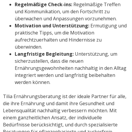
Regelmäßige Check-ins:
Regelmäßige Treffen
und Kommunikation, um den Fortschritt zu
überwachen und Anpassungen vorzunehmen.
Motivation und Unterstützung:
Ermutigung und
praktische Tipps, um die Motivation
aufrechtzuerhalten und Hindernisse zu
überwinden.
Langfristige Begleitung:
Unterstützung, um
sicherzustellen, dass die neuen
Ernährungsgewohnheiten nachhaltig in den Alltag
integriert werden und langfristig beibehalten
werden können.
Tilia Ernährungsberatung ist der ideale Partner für alle,
die ihre Ernährung und damit ihre Gesundheit und
Lebensqualität nachhaltig verbessern möchten. Mit
einem ganzheitlichen Ansatz, der individuelle
Bedürfnisse berücksichtigt, und durch spezialisierte
Beratungen für pflanzenbasierte und zuckerfreie