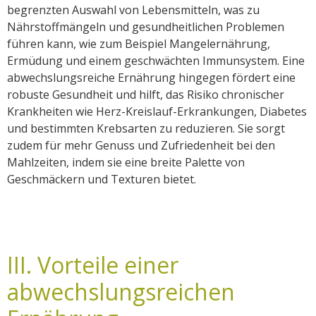
begrenzten Auswahl von Lebensmitteln, was zu
Nährstoffmängeln und gesundheitlichen Problemen
führen kann, wie zum Beispiel Mangelernährung,
Ermüdung und einem geschwächten Immunsystem. Eine
abwechslungsreiche Ernährung hingegen fördert eine
robuste Gesundheit und hilft, das Risiko chronischer
Krankheiten wie Herz-Kreislauf-Erkrankungen, Diabetes
und bestimmten Krebsarten zu reduzieren. Sie sorgt
zudem für mehr Genuss und Zufriedenheit bei den
Mahlzeiten, indem sie eine breite Palette von
Geschmäckern und Texturen bietet.
III. Vorteile einer
abwechslungsreichen