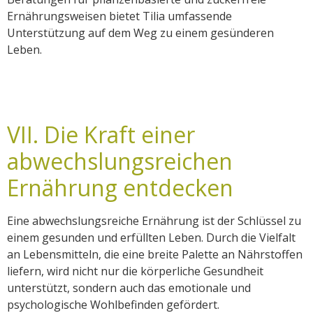
Ernährungsweisen bietet Tilia umfassende
Unterstützung auf dem Weg zu einem gesünderen
Leben.
VII. Die Kraft einer
abwechslungsreichen
Ernährung entdecken
Eine abwechslungsreiche Ernährung ist der Schlüssel zu
einem gesunden und erfüllten Leben. Durch die Vielfalt
an Lebensmitteln, die eine breite Palette an Nährstoffen
liefern, wird nicht nur die körperliche Gesundheit
unterstützt, sondern auch das emotionale und
psychologische Wohlbefinden gefördert.