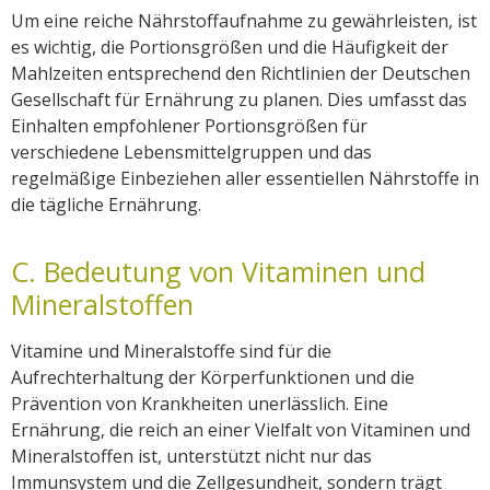
Um eine reiche Nährstoffaufnahme zu gewährleisten, ist
es wichtig, die Portionsgrößen und die Häufigkeit der
Mahlzeiten entsprechend den Richtlinien der Deutschen
Gesellschaft für Ernährung zu planen. Dies umfasst das
Einhalten empfohlener Portionsgrößen für
verschiedene Lebensmittelgruppen und das
regelmäßige Einbeziehen aller essentiellen Nährstoffe in
die tägliche Ernährung.
C. Bedeutung von Vitaminen und
Mineralstoffen
Vitamine und Mineralstoffe sind für die
Aufrechterhaltung der Körperfunktionen und die
Prävention von Krankheiten unerlässlich. Eine
Ernährung, die reich an einer Vielfalt von Vitaminen und
Mineralstoffen ist, unterstützt nicht nur das
Immunsystem und die Zellgesundheit, sondern trägt