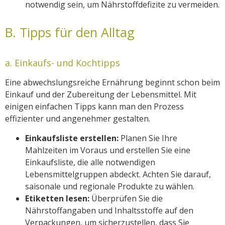
notwendig sein, um Nährstoffdefizite zu vermeiden.
B. Tipps für den Alltag
a. Einkaufs- und Kochtipps
Eine abwechslungsreiche Ernährung beginnt schon beim
Einkauf und der Zubereitung der Lebensmittel. Mit
einigen einfachen Tipps kann man den Prozess
effizienter und angenehmer gestalten.
Einkaufsliste erstellen:
Planen Sie Ihre
Mahlzeiten im Voraus und erstellen Sie eine
Einkaufsliste, die alle notwendigen
Lebensmittelgruppen abdeckt. Achten Sie darauf,
saisonale und regionale Produkte zu wählen.
Etiketten lesen:
Überprüfen Sie die
Nährstoffangaben und Inhaltsstoffe auf den
Verpackungen, um sicherzustellen, dass Sie