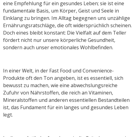
eine Empfehlung für ein gesundes Leben; sie ist eine
fundamentale Basis, um Körper, Geist und Seele in
Einklang zu bringen. Im Alltag begegnen uns unzählige
Ernährungsratschläge, die oft widersprüchlich scheinen.
Doch eines bleibt konstant: Die Vielfalt auf dem Teller
fördert nicht nur unsere körperliche Gesundheit,
sondern auch unser emotionales Wohlbefinden.
In einer Welt, in der Fast Food und Convenience-
Produkte oft den Ton angeben, ist es essentiell, sich
bewusst zu machen, wie eine abwechslungsreiche
Zufuhr von Nährstoffen, die reich an Vitaminen,
Mineralstoffen und anderen essentiellen Bestandteilen
ist, das Fundament für ein langes und gesundes Leben
legt.