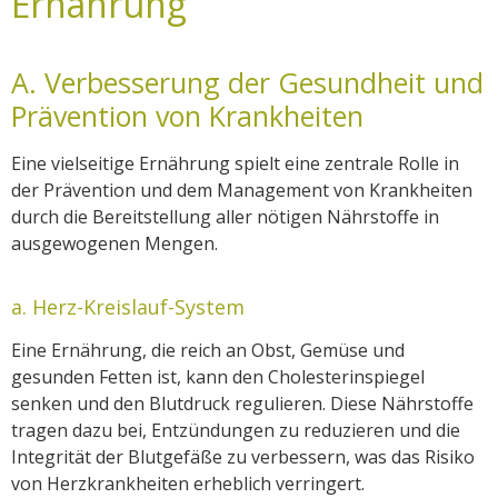
Ernährung
A. Verbesserung der Gesundheit und
Prävention von Krankheiten
Eine vielseitige Ernährung spielt eine zentrale Rolle in
der Prävention und dem Management von Krankheiten
durch die Bereitstellung aller nötigen Nährstoffe in
ausgewogenen Mengen.
a. Herz-Kreislauf-System
Eine Ernährung, die reich an Obst, Gemüse und
gesunden Fetten ist, kann den Cholesterinspiegel
senken und den Blutdruck regulieren. Diese Nährstoffe
tragen dazu bei, Entzündungen zu reduzieren und die
Integrität der Blutgefäße zu verbessern, was das Risiko
von Herzkrankheiten erheblich verringert.