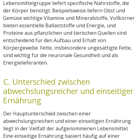
Lebensmittelgruppe liefert spezifische Nährstoffe, die
der Körper benötigt. Beispielsweise liefern Obst und
Gemüse wichtige Vitamine und Mineralstoffe, Vollkörner
bieten essentielle Ballaststoffe und Energie, und
Proteine aus pflanzlichen und tierischen Quellen sind
entscheidend für den Aufbau und Erhalt von
Körpergewebe. Fette, insbesondere ungesättigte Fette,
sind wichtig für die neuronale Gesundheit und als
Energielieferanten.
C. Unterschied zwischen
abwechslungsreicher und einseitiger
Ernährung
Der Hauptunterschied zwischen einer
abwechslungsreichen und einer einseitigen Ernährung
liegt in der Vielfalt der aufgenommenen Lebensmittel.
Eine einseitige Ernährung basiert häufig auf einer