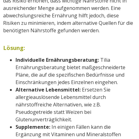
das Risiko erhöhen, dass wichtige Nährstoffe nicht in
ausreichender Menge aufgenommen werden. Eine
abwechslungsreiche Ernährung hilft jedoch, diese
Risiken zu minimieren, indem alternative Quellen für die
benötigten Nährstoffe gefunden werden.
Lösung:
Individuelle Ernährungsberatung:
Tilia
Ernährungsberatung bietet maßgeschneiderte
Pläne, die auf die spezifischen Bedürfnisse und
Einschränkungen jedes Einzelnen eingehen.
Alternative Lebensmittel:
Ersetzen Sie
allergieauslösende Lebensmittel durch
nährstoffreiche Alternativen, wie z.B.
Pseudogetreide statt Weizen bei
Glutenunverträglichkeit.
Supplemente:
In einigen Fällen kann die
Ergänzung mit Vitaminen und Mineralstoffen