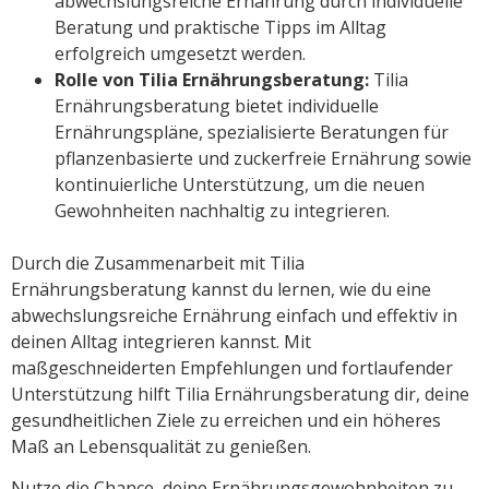
abwechslungsreiche Ernährung durch individuelle
Beratung und praktische Tipps im Alltag
erfolgreich umgesetzt werden.
Rolle von Tilia Ernährungsberatung:
Tilia
Ernährungsberatung bietet individuelle
Ernährungspläne, spezialisierte Beratungen für
pflanzenbasierte und zuckerfreie Ernährung sowie
kontinuierliche Unterstützung, um die neuen
Gewohnheiten nachhaltig zu integrieren.
Durch die Zusammenarbeit mit Tilia
Ernährungsberatung kannst du lernen, wie du eine
abwechslungsreiche Ernährung einfach und effektiv in
deinen Alltag integrieren kannst. Mit
maßgeschneiderten Empfehlungen und fortlaufender
Unterstützung hilft Tilia Ernährungsberatung dir, deine
gesundheitlichen Ziele zu erreichen und ein höheres
Maß an Lebensqualität zu genießen.
Nutze die Chance, deine Ernährungsgewohnheiten zu