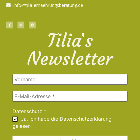
info@tilia-ernaehrungsberatung.de
Tilia`s
Newsletter
Datenschutz
*
Ja, ich habe die
Datenschutzerklärung
gelesen