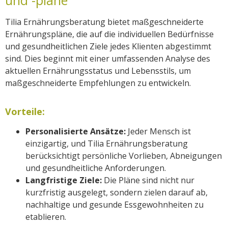
Tilia Ernährungsberatung bietet maßgeschneiderte
Ernährungspläne, die auf die individuellen Bedürfnisse
und gesundheitlichen Ziele jedes Klienten abgestimmt
sind. Dies beginnt mit einer umfassenden Analyse des
aktuellen Ernährungsstatus und Lebensstils, um
maßgeschneiderte Empfehlungen zu entwickeln.
Vorteile:
Personalisierte Ansätze:
Jeder Mensch ist
einzigartig, und Tilia Ernährungsberatung
berücksichtigt persönliche Vorlieben, Abneigungen
und gesundheitliche Anforderungen.
Langfristige Ziele:
Die Pläne sind nicht nur
kurzfristig ausgelegt, sondern zielen darauf ab,
nachhaltige und gesunde Essgewohnheiten zu
etablieren.