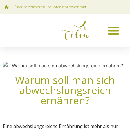
Über mich
Impressum
Datenschutz
Kontakt
Warum soll man sich
abwechslungsreich
ernähren?
Eine abwechslungsreiche Ernährung ist mehr als nur