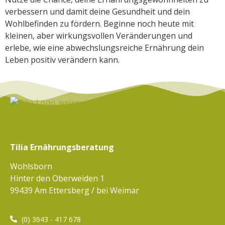
verbessern und damit deine Gesundheit und dein
Wohlbefinden zu fördern. Beginne noch heute mit
kleinen, aber wirkungsvollen Veränderungen und
erlebe, wie eine abwechslungsreiche Ernährung dein
Leben positiv verändern kann.
Tilia Ernährungsberatung
Wohlsborn
Hinter den Oberweiden 1
99439 Am Ettersberg / bei Weimar
(0) 3643 - 417 678