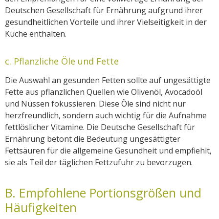
Deutschen Gesellschaft für Ernährung aufgrund ihrer
gesundheitlichen Vorteile und ihrer Vielseitigkeit in der
Küche enthalten.
c. Pflanzliche Öle und Fette
Die Auswahl an gesunden Fetten sollte auf ungesättigte
Fette aus pflanzlichen Quellen wie Olivenöl, Avocadoöl
und Nüssen fokussieren. Diese Öle sind nicht nur
herzfreundlich, sondern auch wichtig für die Aufnahme
fettlöslicher Vitamine. Die Deutsche Gesellschaft für
Ernährung betont die Bedeutung ungesättigter
Fettsäuren für die allgemeine Gesundheit und empfiehlt,
sie als Teil der täglichen Fettzufuhr zu bevorzugen.
B. Empfohlene Portionsgrößen und
Häufigkeiten