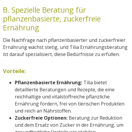
B. Spezielle Beratung für
pflanzenbasierte, zuckerfreie
Ernährung
Die Nachfrage nach pflanzenbasierter und zuckerfreier
Ernährung wächst stetig, und Tilia Ernährungsberatung
ist darauf spezialisiert, diese Bedürfnisse zu erfüllen.
Vorteile:
Pflanzenbasierte Ernährung:
Tilia bietet
detaillierte Beratungen und Rezepte, die eine
reichhaltige und vitalstoffreiche pflanzliche
Ernährung fördern, frei von tierischen Produkten
und reich an Nährstoffen.
Zuckerfreie Optionen:
Beratung zur Reduktion
und dem Ersatz von Zucker in der Ernährung, um
gesundheitliche Vorteile wie stabilen