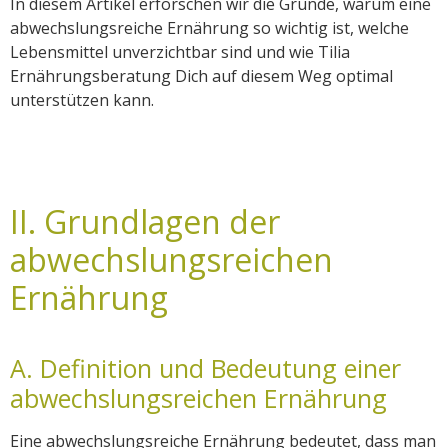
In diesem Artikel erforschen wir die Gründe, warum eine
abwechslungsreiche Ernährung so wichtig ist, welche
Lebensmittel unverzichtbar sind und wie Tilia
Ernährungsberatung Dich auf diesem Weg optimal
unterstützen kann.
II. Grundlagen der
abwechslungsreichen
Ernährung
A. Definition und Bedeutung einer
abwechslungsreichen Ernährung
Eine abwechslungsreiche Ernährung bedeutet, dass man