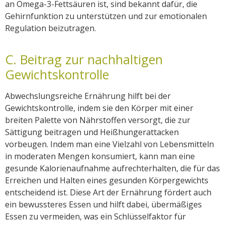
an Omega-3-Fettsäuren ist, sind bekannt dafür, die
Gehirnfunktion zu unterstützen und zur emotionalen
Regulation beizutragen.
C. Beitrag zur nachhaltigen
Gewichtskontrolle
Abwechslungsreiche Ernährung hilft bei der
Gewichtskontrolle, indem sie den Körper mit einer
breiten Palette von Nährstoffen versorgt, die zur
Sättigung beitragen und Heißhungerattacken
vorbeugen. Indem man eine Vielzahl von Lebensmitteln
in moderaten Mengen konsumiert, kann man eine
gesunde Kalorienaufnahme aufrechterhalten, die für das
Erreichen und Halten eines gesunden Körpergewichts
entscheidend ist. Diese Art der Ernährung fördert auch
ein bewussteres Essen und hilft dabei, übermäßiges
Essen zu vermeiden, was ein Schlüsselfaktor für