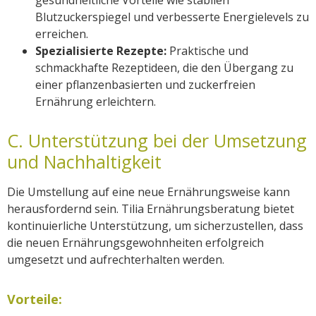
Blutzuckerspiegel und verbesserte Energielevels zu
erreichen.
Spezialisierte Rezepte:
Praktische und
schmackhafte Rezeptideen, die den Übergang zu
einer pflanzenbasierten und zuckerfreien
Ernährung erleichtern.
C. Unterstützung bei der Umsetzung
und Nachhaltigkeit
Die Umstellung auf eine neue Ernährungsweise kann
herausfordernd sein. Tilia Ernährungsberatung bietet
kontinuierliche Unterstützung, um sicherzustellen, dass
die neuen Ernährungsgewohnheiten erfolgreich
umgesetzt und aufrechterhalten werden.
Vorteile: