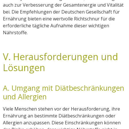
auch zur Verbesserung der Gesamtenergie und Vitalität
bei. Die Empfehlungen der Deutschen Gesellschaft für
Ernährung bieten eine wertvolle Richtschnur für die
erforderliche tägliche Aufnahme dieser wichtigen
Nährstoffe.
V. Herausforderungen und
Lösungen
A. Umgang mit Diätbeschränkungen
und Allergien
Viele Menschen stehen vor der Herausforderung, ihre
Ernährung an bestimmte Diätbeschränkungen oder
Allergien anzupassen. Diese Einschränkungen können