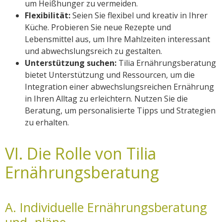
um Heißhunger zu vermeiden.
Flexibilität:
Seien Sie flexibel und kreativ in Ihrer
Küche. Probieren Sie neue Rezepte und
Lebensmittel aus, um Ihre Mahlzeiten interessant
und abwechslungsreich zu gestalten.
Unterstützung suchen:
Tilia Ernährungsberatung
bietet Unterstützung und Ressourcen, um die
Integration einer abwechslungsreichen Ernährung
in Ihren Alltag zu erleichtern. Nutzen Sie die
Beratung, um personalisierte Tipps und Strategien
zu erhalten.
VI. Die Rolle von Tilia
Ernährungsberatung
A. Individuelle Ernährungsberatung
und -pläne