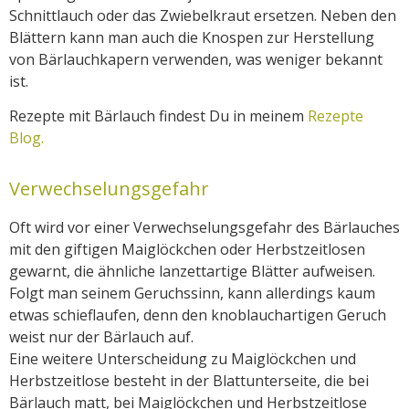
Schnittlauch oder das Zwiebelkraut ersetzen. Neben den
Blättern kann man auch die Knospen zur Herstellung
von Bärlauchkapern verwenden, was weniger bekannt
ist.
Rezepte mit Bärlauch findest Du in meinem
Rezepte
Blog.
Verwechselungsgefahr
Oft wird vor einer Verwechselungsgefahr des Bärlauches
mit den giftigen Maiglöckchen oder Herbstzeitlosen
gewarnt, die ähnliche lanzettartige Blätter aufweisen.
Folgt man seinem Geruchssinn, kann allerdings kaum
etwas schieflaufen, denn den knoblauchartigen Geruch
weist nur der Bärlauch auf.
Eine weitere Unterscheidung zu Maiglöckchen und
Herbstzeitlose besteht in der Blattunterseite, die bei
Bärlauch matt, bei Maiglöckchen und Herbstzeitlose