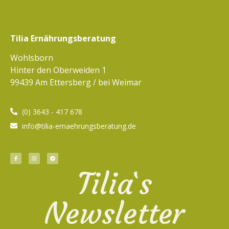
Tilia Ernährungsberatung
Wohlsborn
Hinter den Oberweiden 1
99439 Am Ettersberg / bei Weimar
(0) 3643 - 417 678
info@tilia-ernaehrungsberatung.de
Tilia`s
Newsletter