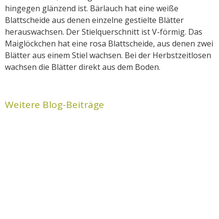
hingegen glänzend ist. Bärlauch hat eine weiße
Blattscheide aus denen einzelne gestielte Blätter
herauswachsen. Der Stielquerschnitt ist V-förmig. Das
Maiglöckchen hat eine rosa Blattscheide, aus denen zwei
Blätter aus einem Stiel wachsen. Bei der Herbstzeitlosen
wachsen die Blätter direkt aus dem Boden.
Weitere Blog-Beiträge