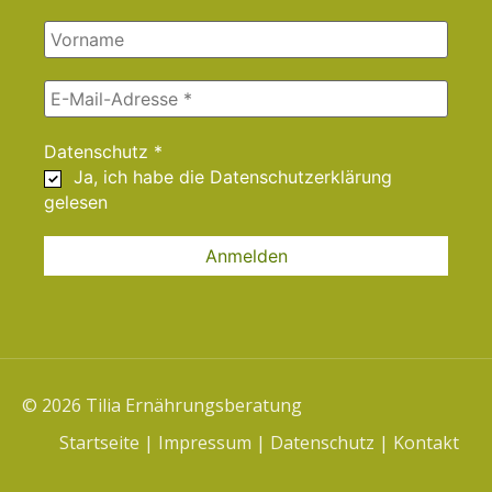
Datenschutz
*
Ja, ich habe die
Datenschutzerklärung
gelesen
© 2026 Tilia Ernährungsberatung
Startseite
|
Impressum
|
Datenschutz
|
Kontakt