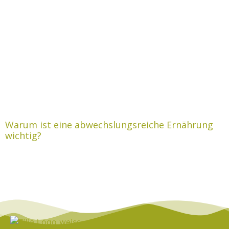
Warum ist eine abwechslungsreiche Ernährung
wichtig?