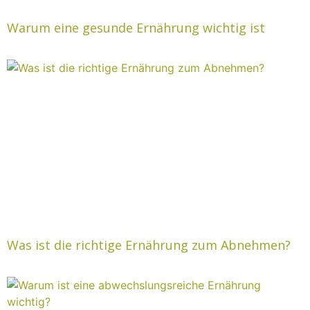
Warum eine gesunde Ernährung wichtig ist
Was ist die richtige Ernährung zum Abnehmen?